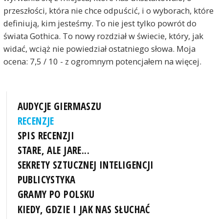
przeszłości, która nie chce odpuścić, i o wyborach, które
definiują, kim jesteśmy. To nie jest tylko powrót do
świata Gothica. To nowy rozdział w świecie, który, jak
widać, wciąż nie powiedział ostatniego słowa. Moja
ocena: 7,5 / 10 - z ogromnym potencjałem na więcej.
AUDYCJE GIERMASZU
RECENZJE
SPIS RECENZJI
STARE, ALE JARE...
SEKRETY SZTUCZNEJ INTELIGENCJI
PUBLICYSTYKA
GRAMY PO POLSKU
KIEDY, GDZIE I JAK NAS SŁUCHAĆ