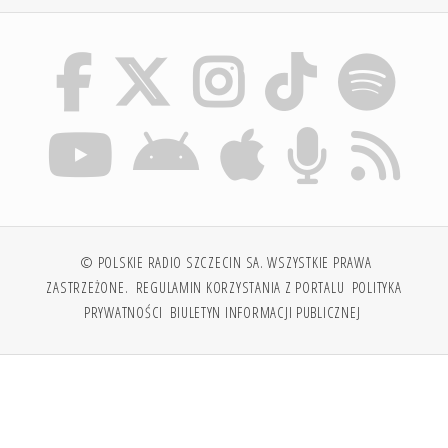
© POLSKIE RADIO SZCZECIN SA. WSZYSTKIE PRAWA
ZASTRZEŻONE.
REGULAMIN KORZYSTANIA Z PORTALU
POLITYKA
PRYWATNOŚCI
BIULETYN INFORMACJI PUBLICZNEJ