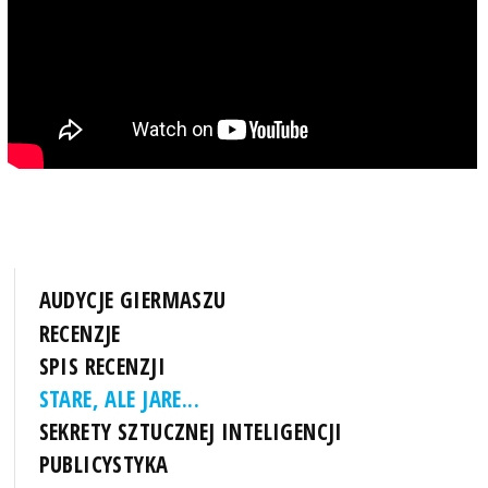
AUDYCJE GIERMASZU
RECENZJE
SPIS RECENZJI
STARE, ALE JARE...
SEKRETY SZTUCZNEJ INTELIGENCJI
PUBLICYSTYKA