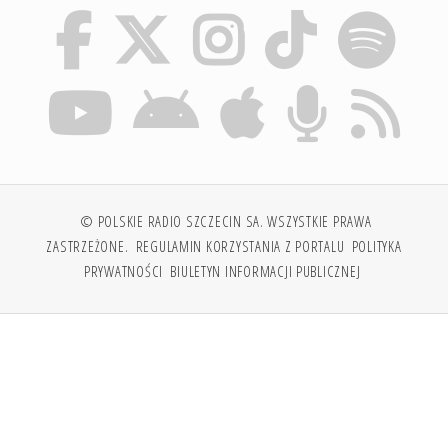
© POLSKIE RADIO SZCZECIN SA. WSZYSTKIE PRAWA
ZASTRZEŻONE.
REGULAMIN KORZYSTANIA Z PORTALU
POLITYKA
PRYWATNOŚCI
BIULETYN INFORMACJI PUBLICZNEJ