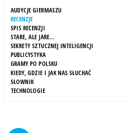
AUDYCJE GIERMASZU
RECENZJE
SPIS RECENZJI
STARE, ALE JARE...
SEKRETY SZTUCZNEJ INTELIGENCJI
PUBLICYSTYKA
GRAMY PO POLSKU
KIEDY, GDZIE I JAK NAS SŁUCHAĆ
SŁOWNIK
TECHNOLOGIE