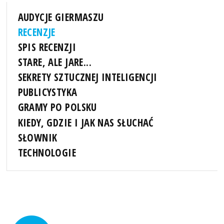
AUDYCJE GIERMASZU
RECENZJE
SPIS RECENZJI
STARE, ALE JARE...
SEKRETY SZTUCZNEJ INTELIGENCJI
PUBLICYSTYKA
GRAMY PO POLSKU
KIEDY, GDZIE I JAK NAS SŁUCHAĆ
SŁOWNIK
TECHNOLOGIE