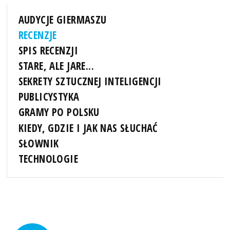
AUDYCJE GIERMASZU
RECENZJE
SPIS RECENZJI
STARE, ALE JARE...
SEKRETY SZTUCZNEJ INTELIGENCJI
PUBLICYSTYKA
GRAMY PO POLSKU
KIEDY, GDZIE I JAK NAS SŁUCHAĆ
SŁOWNIK
TECHNOLOGIE