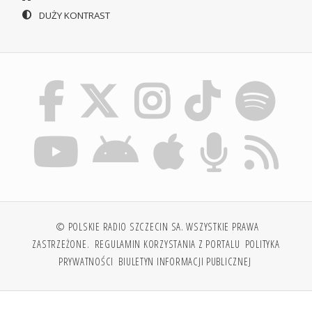
DUŻY KONTRAST
© POLSKIE RADIO SZCZECIN SA. WSZYSTKIE PRAWA
ZASTRZEŻONE.
REGULAMIN KORZYSTANIA Z PORTALU
POLITYKA
PRYWATNOŚCI
BIULETYN INFORMACJI PUBLICZNEJ