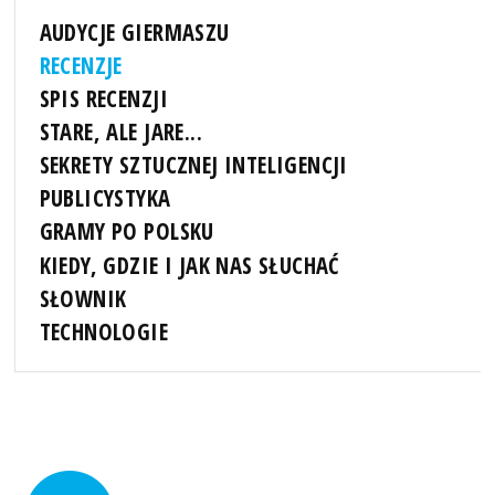
AUDYCJE GIERMASZU
RECENZJE
SPIS RECENZJI
STARE, ALE JARE...
SEKRETY SZTUCZNEJ INTELIGENCJI
PUBLICYSTYKA
GRAMY PO POLSKU
KIEDY, GDZIE I JAK NAS SŁUCHAĆ
SŁOWNIK
TECHNOLOGIE