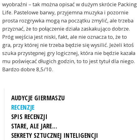
wyobraźni – tak można opisać w dużym skrócie Packing
Life. Pastelowe barwy, przyjemna muzyka i pozornie
prosta rozgrywka mogą na początku zmylić, ale trzeba
przyznać, że to połączenie działa zaskakująco dobrze.
Próg wejścia jest niski, fakt, ale nie oznacza to, że to
gra, przy której nie trzeba będzie się wysilić. Jeżeli ktoś
szuka przystępnej gry logicznej, która nie będzie kazała
mu poświęcać długich godzin, to to jest tytuł dla niego.
Bardzo dobre 8,5/10.
AUDYCJE GIERMASZU
RECENZJE
SPIS RECENZJI
STARE, ALE JARE...
SEKRETY SZTUCZNEJ INTELIGENCJI