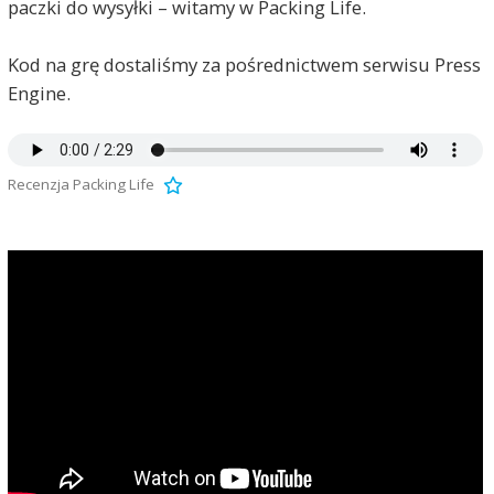
paczki do wysyłki – witamy w Packing Life.
Kod na grę dostaliśmy za pośrednictwem serwisu Press
Engine.
Recenzja Packing Life