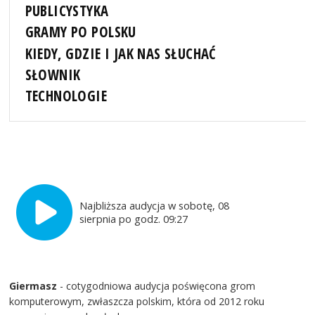
PUBLICYSTYKA
GRAMY PO POLSKU
KIEDY, GDZIE I JAK NAS SŁUCHAĆ
SŁOWNIK
TECHNOLOGIE
Najbliższa audycja w sobotę, 08
sierpnia po godz. 09:27
Giermasz
- cotygodniowa audycja poświęcona grom
komputerowym, zwłaszcza polskim, która od 2012 roku