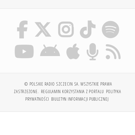
© POLSKIE RADIO SZCZECIN SA. WSZYSTKIE PRAWA
ZASTRZEŻONE.
REGULAMIN KORZYSTANIA Z PORTALU
POLITYKA
PRYWATNOŚCI
BIULETYN INFORMACJI PUBLICZNEJ