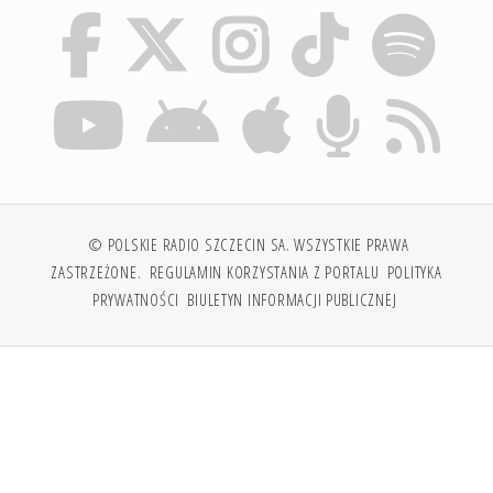
© POLSKIE RADIO SZCZECIN SA. WSZYSTKIE PRAWA
ZASTRZEŻONE.
REGULAMIN KORZYSTANIA Z PORTALU
POLITYKA
PRYWATNOŚCI
BIULETYN INFORMACJI PUBLICZNEJ