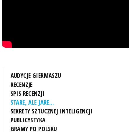
AUDYCJE GIERMASZU
RECENZJE
SPIS RECENZJI
STARE, ALE JARE...
SEKRETY SZTUCZNEJ INTELIGENCJI
PUBLICYSTYKA
GRAMY PO POLSKU