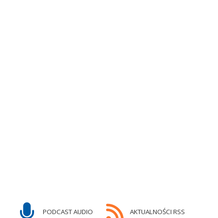
PODCAST AUDIO
AKTUALNOŚCI RSS