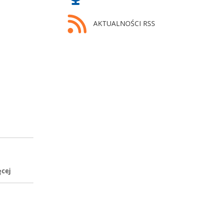
AKTUALNOŚCI RSS
ęcej