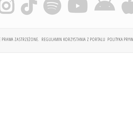
E PRAWA ZASTRZEŻONE.
REGULAMIN KORZYSTANIA Z PORTALU
POLITYKA PRY