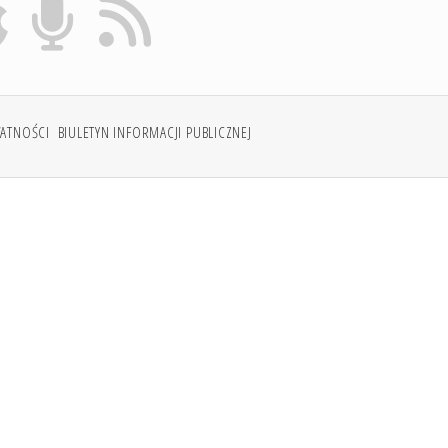
WATNOŚCI
BIULETYN INFORMACJI PUBLICZNEJ