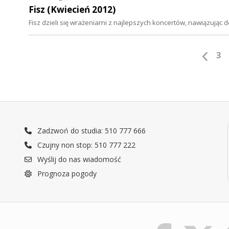
Fisz (Kwiecień 2012)
Fisz dzieli się wrażeniami z najlepszych koncertów, nawiązując d
3
Zadzwoń do studia: 510 777 666
Czujny non stop: 510 777 222
Wyślij do nas wiadomość
Prognoza pogody