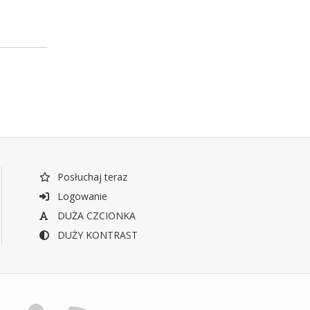
Posłuchaj teraz
Logowanie
DUŻA CZCIONKA
DUŻY KONTRAST