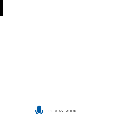
PODCAST AUDIO