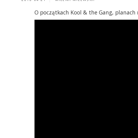
O początkach Kool & the Gang, planach n