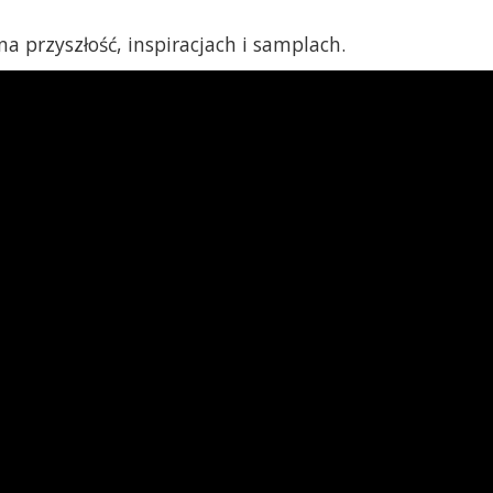
a przyszłość, inspiracjach i samplach.