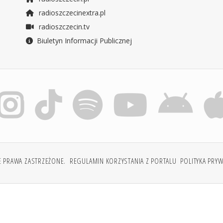
radioszczecinextra.pl
radioszczecin.tv
Biuletyn Informacji Publicznej
E PRAWA ZASTRZEŻONE.
REGULAMIN KORZYSTANIA Z PORTALU
POLITYKA PRY