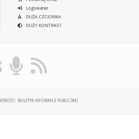
Logowanie
DUŻA CZCIONKA
DUŻY KONTRAST
WATNOŚCI
BIULETYN INFORMACJI PUBLICZNEJ