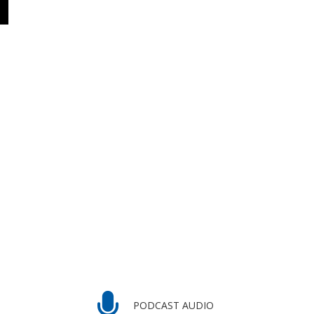
PODCAST AUDIO