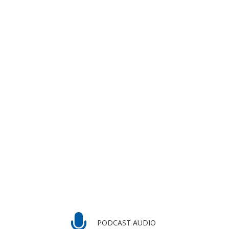
PODCAST AUDIO