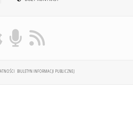
WATNOŚCI
BIULETYN INFORMACJI PUBLICZNEJ