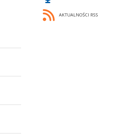
AKTUALNOŚCI RSS