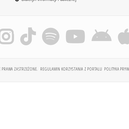
E PRAWA ZASTRZEŻONE.
REGULAMIN KORZYSTANIA Z PORTALU
POLITYKA PRY