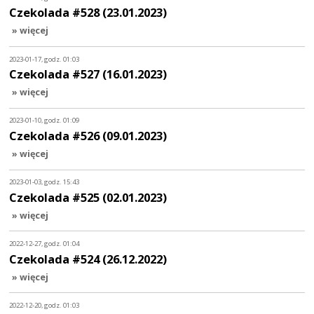
Czekolada #528 (23.01.2023)
» więcej
2023-01-17, godz. 01:03
Czekolada #527 (16.01.2023)
» więcej
2023-01-10, godz. 01:09
Czekolada #526 (09.01.2023)
» więcej
2023-01-03, godz. 15:43
Czekolada #525 (02.01.2023)
» więcej
2022-12-27, godz. 01:04
Czekolada #524 (26.12.2022)
» więcej
2022-12-20, godz. 01:03