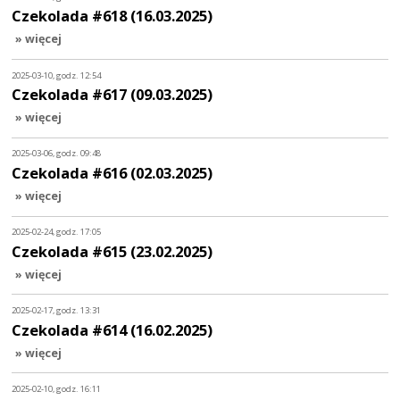
Czekolada #618 (16.03.2025)
» więcej
2025-03-10, godz. 12:54
Czekolada #617 (09.03.2025)
» więcej
2025-03-06, godz. 09:48
Czekolada #616 (02.03.2025)
» więcej
2025-02-24, godz. 17:05
Czekolada #615 (23.02.2025)
» więcej
2025-02-17, godz. 13:31
Czekolada #614 (16.02.2025)
» więcej
2025-02-10, godz. 16:11