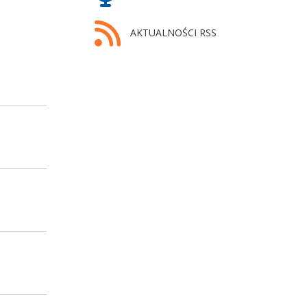
AKTUALNOŚCI RSS