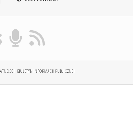
WATNOŚCI
BIULETYN INFORMACJI PUBLICZNEJ