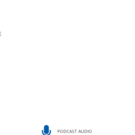
E
PODCAST AUDIO