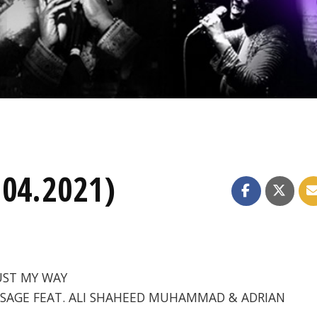
.04.2021)
JUST MY WAY
MESSAGE FEAT. ALI SHAHEED MUHAMMAD & ADRIAN