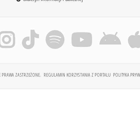
E PRAWA ZASTRZEŻONE.
REGULAMIN KORZYSTANIA Z PORTALU
POLITYKA PRY