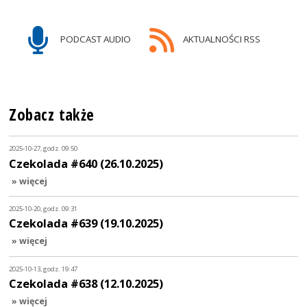
PODCAST AUDIO
AKTUALNOŚCI RSS
Zobacz także
2025-10-27, godz. 09:50
Czekolada #640 (26.10.2025)
» więcej
2025-10-20, godz. 09:31
Czekolada #639 (19.10.2025)
» więcej
2025-10-13, godz. 19:47
Czekolada #638 (12.10.2025)
» więcej