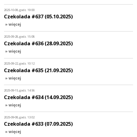
2025-10-08, godz. 19:00
Czekolada #637 (05.10.2025)
» więcej
2025-09-28, godz. 15:08
Czekolada #636 (28.09.2025)
» więcej
2025-09-22, godz. 10:12
Czekolada #635 (21.09.2025)
» więcej
2025-09-15, godz. 14:56
Czekolada #634 (14.09.2025)
» więcej
2025-09-08, godz. 13:02
Czekolada #633 (07.09.2025)
» więcej