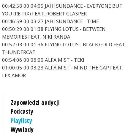
00:42:58 00:04:05 JAHI SUNDANCE - EVERYONE BUT
YOU (RE-FIX) FEAT. ROBERT GLASPER
00:46:59 00:03:27 JAHI SUNDANCE - TIME
00:50:29 00:01:38 FLYING LOTUS - BETWEEN
MEMORIES FEAT. NIKI RANDA
00:52:03 00:01:36 FLYING LOTUS - BLACK GOLD FEAT.
THUNDERCAT
00:54:06 00:06:00 ALFA MIST - TEKI
01:00:05 00:03:23 ALFA MIST - MIND THE GAP FEAT.
LEX AMOR
Zapowiedzi audycji
Podcasty
Playlisty
Wywiady