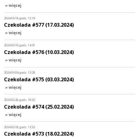
» więcej
2024-03-18, godz. 12:19
Czekolada #577 (17.03.2024)
» więcej
2024-03-10, godz. 14:01
Czekolada #576 (10.03.2024)
» więcej
2024-03-04, godz. 13:28
Czekolada #575 (03.03.2024)
» więcej
2024-02-26, godz. 18:02
Czekolada #574 (25.02.2024)
» więcej
2024-02-18, godz. 13:52
Czekolada #573 (18.02.2024)