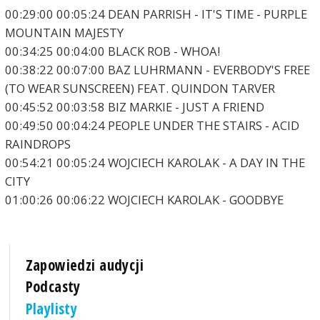
00:29:00 00:05:24 DEAN PARRISH - IT'S TIME - PURPLE
MOUNTAIN MAJESTY
00:34:25 00:04:00 BLACK ROB - WHOA!
00:38:22 00:07:00 BAZ LUHRMANN - EVERBODY'S FREE
(TO WEAR SUNSCREEN) FEAT. QUINDON TARVER
00:45:52 00:03:58 BIZ MARKIE - JUST A FRIEND
00:49:50 00:04:24 PEOPLE UNDER THE STAIRS - ACID
RAINDROPS
00:54:21 00:05:24 WOJCIECH KAROLAK - A DAY IN THE
CITY
01:00:26 00:06:22 WOJCIECH KAROLAK - GOODBYE
Zapowiedzi audycji
Podcasty
Playlisty