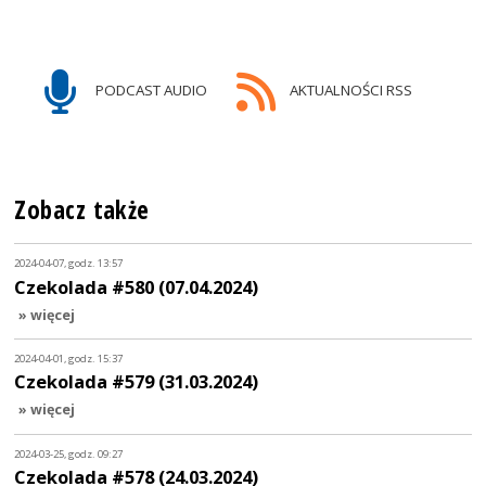
PODCAST AUDIO
AKTUALNOŚCI RSS
Zobacz także
2024-04-07, godz. 13:57
Czekolada #580 (07.04.2024)
» więcej
2024-04-01, godz. 15:37
Czekolada #579 (31.03.2024)
» więcej
2024-03-25, godz. 09:27
Czekolada #578 (24.03.2024)