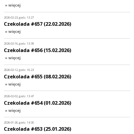
» więcej
2026-02-23, godz. 13:27
Czekolada #657 (22.02.2026)
» więcej
2026-02-16, godz. 13:39
Czekolada #656 (15.02.2026)
» więcej
2026-02-12, godz. 16:23
Czekolada #655 (08.02.2026)
» więcej
2026-02-02, godz. 13:47
Czekolada #654 (01.02.2026)
» więcej
2026-01-26, godz. 14:30
Czekolada #653 (25.01.2026)