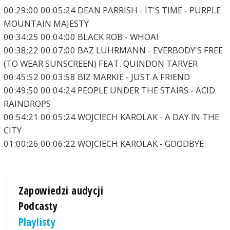
00:29:00 00:05:24 DEAN PARRISH - IT'S TIME - PURPLE
MOUNTAIN MAJESTY
00:34:25 00:04:00 BLACK ROB - WHOA!
00:38:22 00:07:00 BAZ LUHRMANN - EVERBODY'S FREE
(TO WEAR SUNSCREEN) FEAT. QUINDON TARVER
00:45:52 00:03:58 BIZ MARKIE - JUST A FRIEND
00:49:50 00:04:24 PEOPLE UNDER THE STAIRS - ACID
RAINDROPS
00:54:21 00:05:24 WOJCIECH KAROLAK - A DAY IN THE
CITY
01:00:26 00:06:22 WOJCIECH KAROLAK - GOODBYE
Zapowiedzi audycji
Podcasty
Playlisty