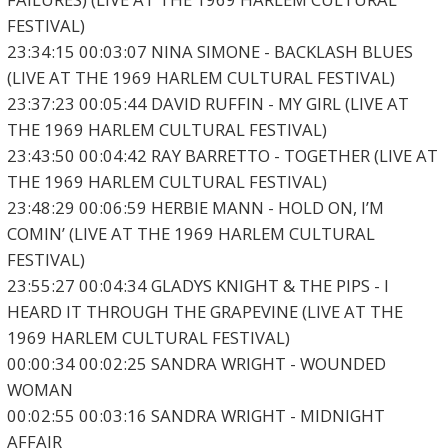
FESTIVAL)
23:34:15 00:03:07 NINA SIMONE - BACKLASH BLUES
(LIVE AT THE 1969 HARLEM CULTURAL FESTIVAL)
23:37:23 00:05:44 DAVID RUFFIN - MY GIRL (LIVE AT
THE 1969 HARLEM CULTURAL FESTIVAL)
23:43:50 00:04:42 RAY BARRETTO - TOGETHER (LIVE AT
THE 1969 HARLEM CULTURAL FESTIVAL)
23:48:29 00:06:59 HERBIE MANN - HOLD ON, I’M
COMIN’ (LIVE AT THE 1969 HARLEM CULTURAL
FESTIVAL)
23:55:27 00:04:34 GLADYS KNIGHT & THE PIPS - I
HEARD IT THROUGH THE GRAPEVINE (LIVE AT THE
1969 HARLEM CULTURAL FESTIVAL)
00:00:34 00:02:25 SANDRA WRIGHT - WOUNDED
WOMAN
00:02:55 00:03:16 SANDRA WRIGHT - MIDNIGHT
AFFAIR