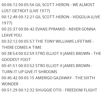
00:06:12 00:05:56 GIL SCOTT-HERON - WE ALMOST
LOST DETROIT (LIVE 1977)
00:12:49 00:12:21 GIL SCOTT-HERON - VIDGOLIA (LIVE
1977)
00:25:37 00:06:42 EVANS PYRAMID - NEVER GONNA
LEAVE YOU
00:32:12 00:05:57 THE TONY WILLIAMS LIFETIME -
THERE COMES A TIME
00:38:54 00:02:59 STRO ELLIOT X JAMES BROWN - THE
GOODEST FOOT
00:41:51 00:03:52 STRO ELLIOT X JAMES BROWN -
TURN IT UP GIVE IT SHROOMS
00:45:42 00:05:15 AMERIGO GAZAWAY - THE SIXTH
WONDER
00:51:29 00:12:32 SHUGGIE OTIS - FREEDOM FLIGHT