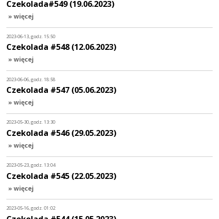
Czekolada#549 (19.06.2023)
» więcej
2023-06-13, godz. 15:50
Czekolada #548 (12.06.2023)
» więcej
2023-06-06, godz. 18:58
Czekolada #547 (05.06.2023)
» więcej
2023-05-30, godz. 13:30
Czekolada #546 (29.05.2023)
» więcej
2023-05-23, godz. 13:04
Czekolada #545 (22.05.2023)
» więcej
2023-05-16, godz. 01:02
Czekolada #544 (15.05.2023)