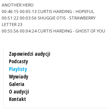
ANOTHER HERO
00:46:15 00:05:13 CURTIS HARDING - HOPEFUL
00:51:22 00:03:56 SHUGGIE OTIS - STRAWBERRY
LETTER 23
00:55:56 00:04:24 CURTIS HARDING - GHOST OF YOU
Zapowiedzi audycji
Podcasty
Playlisty
Wywiady
Galeria
O audycji
Kontakt