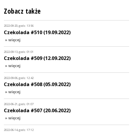
Zobacz także
2022-09-20, godz. 13:56
Czekolada #510 (19.09.2022)
» więcej
2022-09-13, godz. 01:01
Czekolada #509 (12.09.2022)
» więcej
2022-09-06, godz. 12:42
Czekolada #508 (05.09.2022)
» więcej
2022-06-21, godz. 01:07
Czekolada #507 (20.06.2022)
» więcej
2022-06-14, godz. 17:12