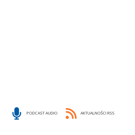
PODCAST AUDIO
AKTUALNOŚCI RSS