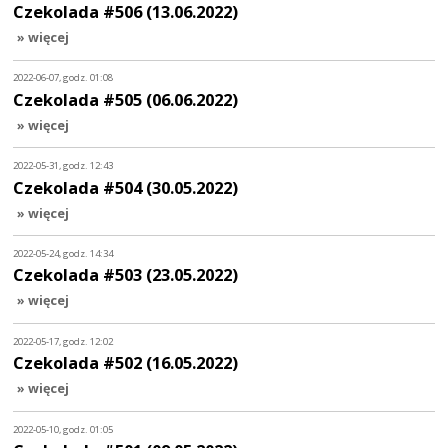
Czekolada #506 (13.06.2022)
» więcej
2022-06-07, godz. 01:08
Czekolada #505 (06.06.2022)
» więcej
2022-05-31, godz. 12:43
Czekolada #504 (30.05.2022)
» więcej
2022-05-24, godz. 14:34
Czekolada #503 (23.05.2022)
» więcej
2022-05-17, godz. 12:02
Czekolada #502 (16.05.2022)
» więcej
2022-05-10, godz. 01:05