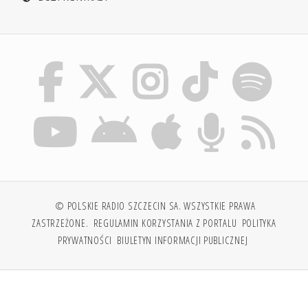
© POLSKIE RADIO SZCZECIN SA. WSZYSTKIE PRAWA
ZASTRZEŻONE.
REGULAMIN KORZYSTANIA Z PORTALU
POLITYKA
PRYWATNOŚCI
BIULETYN INFORMACJI PUBLICZNEJ