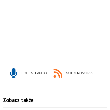
PODCAST AUDIO
AKTUALNOŚCI RSS
Zobacz także