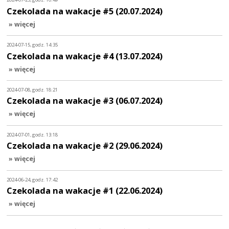
Czekolada na wakacje #5 (20.07.2024)
» więcej
2024-07-15, godz. 14:35
Czekolada na wakacje #4 (13.07.2024)
» więcej
2024-07-08, godz. 18:21
Czekolada na wakacje #3 (06.07.2024)
» więcej
2024-07-01, godz. 13:18
Czekolada na wakacje #2 (29.06.2024)
» więcej
2024-06-24, godz. 17:42
Czekolada na wakacje #1 (22.06.2024)
» więcej