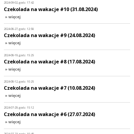
2024-09-02, godz. 17:42
Czekolada na wakacje #10 (31.08.2024)
» więcej
2024-08-27, godz. 12:58
Czekolada na wakacje #9 (24.08.2024)
» więcej
2024-08-19, godz. 15:25
Czekolada na wakacje #8 (17.08.2024)
» więcej
2024-08-12, godz. 10:25
Czekolada na wakacje #7 (10.08.2024)
» więcej
2024-07-29, godz. 15:12
Czekolada na wakacje #6 (27.07.2024)
» więcej
2024-07-23, godz. 10:49