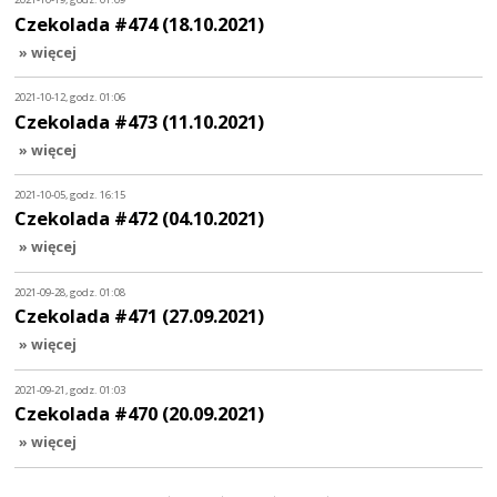
Czekolada #474 (18.10.2021)
» więcej
2021-10-12, godz. 01:06
Czekolada #473 (11.10.2021)
» więcej
2021-10-05, godz. 16:15
Czekolada #472 (04.10.2021)
» więcej
2021-09-28, godz. 01:08
Czekolada #471 (27.09.2021)
» więcej
2021-09-21, godz. 01:03
Czekolada #470 (20.09.2021)
» więcej