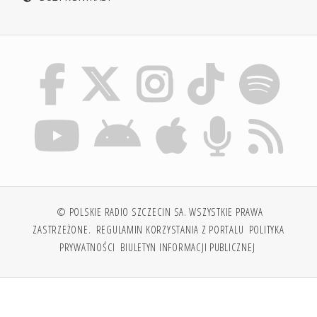
© POLSKIE RADIO SZCZECIN SA. WSZYSTKIE PRAWA
ZASTRZEŻONE.
REGULAMIN KORZYSTANIA Z PORTALU
POLITYKA
PRYWATNOŚCI
BIULETYN INFORMACJI PUBLICZNEJ