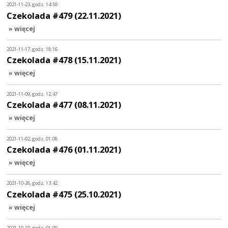
2021-11-23, godz. 14:59
Czekolada #479 (22.11.2021)
» więcej
2021-11-17, godz. 18:16
Czekolada #478 (15.11.2021)
» więcej
2021-11-09, godz. 12:47
Czekolada #477 (08.11.2021)
» więcej
2021-11-02, godz. 01:08
Czekolada #476 (01.11.2021)
» więcej
2021-10-26, godz. 13:42
Czekolada #475 (25.10.2021)
» więcej
2021-10-19, godz. 01:09