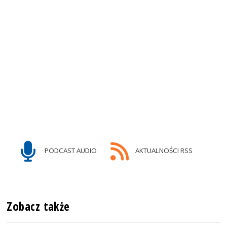
PODCAST AUDIO
AKTUALNOŚCI RSS
Zobacz także