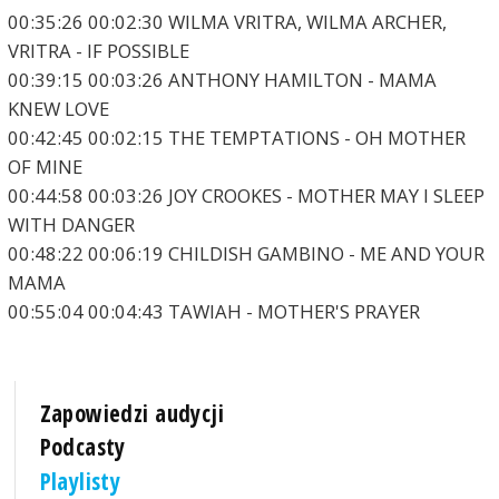
00:35:26 00:02:30 WILMA VRITRA, WILMA ARCHER,
VRITRA - IF POSSIBLE
00:39:15 00:03:26 ANTHONY HAMILTON - MAMA
KNEW LOVE
00:42:45 00:02:15 THE TEMPTATIONS - OH MOTHER
OF MINE
00:44:58 00:03:26 JOY CROOKES - MOTHER MAY I SLEEP
WITH DANGER
00:48:22 00:06:19 CHILDISH GAMBINO - ME AND YOUR
MAMA
00:55:04 00:04:43 TAWIAH - MOTHER'S PRAYER
Zapowiedzi audycji
Podcasty
Playlisty