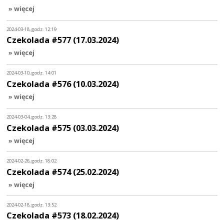
» więcej
2024-03-18, godz. 12:19
Czekolada #577 (17.03.2024)
» więcej
2024-03-10, godz. 14:01
Czekolada #576 (10.03.2024)
» więcej
2024-03-04, godz. 13:28
Czekolada #575 (03.03.2024)
» więcej
2024-02-26, godz. 18:02
Czekolada #574 (25.02.2024)
» więcej
2024-02-18, godz. 13:52
Czekolada #573 (18.02.2024)