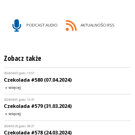
PODCAST AUDIO
AKTUALNOŚCI RSS
Zobacz także
2024-04-07, godz. 13:57
Czekolada #580 (07.04.2024)
» więcej
2024-04-01, godz. 15:37
Czekolada #579 (31.03.2024)
» więcej
2024-03-25, godz. 09:27
Czekolada #578 (24.03.2024)