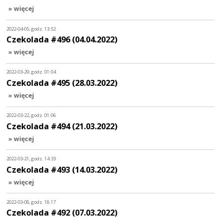
» więcej
2022-04-05, godz. 13:52
Czekolada #496 (04.04.2022)
» więcej
2022-03-29, godz. 01:04
Czekolada #495 (28.03.2022)
» więcej
2022-03-22, godz. 01:06
Czekolada #494 (21.03.2022)
» więcej
2022-03-21, godz. 14:33
Czekolada #493 (14.03.2022)
» więcej
2022-03-08, godz. 18:17
Czekolada #492 (07.03.2022)