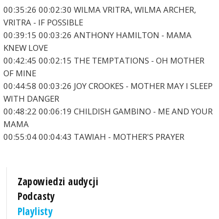
00:35:26 00:02:30 WILMA VRITRA, WILMA ARCHER,
VRITRA - IF POSSIBLE
00:39:15 00:03:26 ANTHONY HAMILTON - MAMA
KNEW LOVE
00:42:45 00:02:15 THE TEMPTATIONS - OH MOTHER
OF MINE
00:44:58 00:03:26 JOY CROOKES - MOTHER MAY I SLEEP
WITH DANGER
00:48:22 00:06:19 CHILDISH GAMBINO - ME AND YOUR
MAMA
00:55:04 00:04:43 TAWIAH - MOTHER'S PRAYER
Zapowiedzi audycji
Podcasty
Playlisty