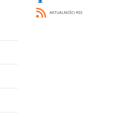
AKTUALNOŚCI RSS