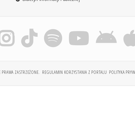
E PRAWA ZASTRZEŻONE.
REGULAMIN KORZYSTANIA Z PORTALU
POLITYKA PRY