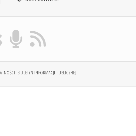
WATNOŚCI
BIULETYN INFORMACJI PUBLICZNEJ