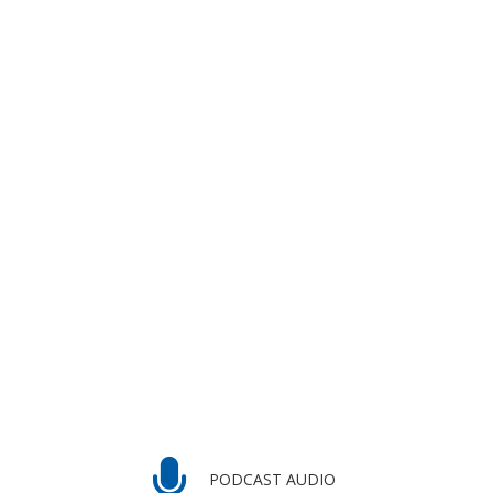
PODCAST AUDIO