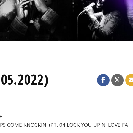
.05.2022)
E
OPS COME KNOCKIN' (PT. 04 LOCK YOU UP N' LOVE FA