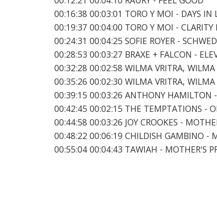
00:16:38 00:03:01 TORO Y MOI - DAYS IN
00:19:37 00:04:00 TORO Y MOI - CLARITY
00:24:31 00:04:25 SOFIE ROYER - SCHWE
00:28:53 00:03:27 BRAXE + FALCON - E
00:32:28 00:02:58 WILMA VRITRA, WILMA
00:35:26 00:02:30 WILMA VRITRA, WILMA 
00:39:15 00:03:26 ANTHONY HAMILTON
00:42:45 00:02:15 THE TEMPTATIONS -
00:44:58 00:03:26 JOY CROOKES - MOTH
00:48:22 00:06:19 CHILDISH GAMBINO 
00:55:04 00:04:43 TAWIAH - MOTHER'S P