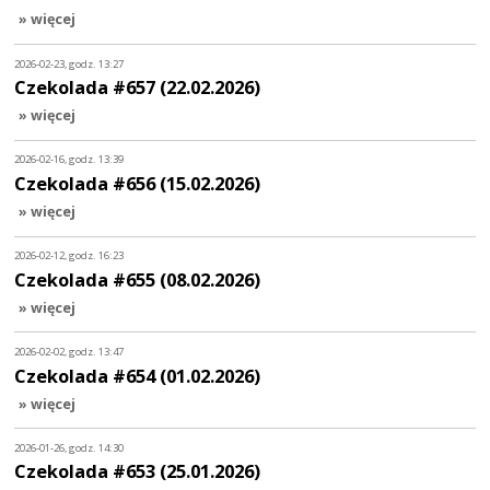
» więcej
2026-02-23, godz. 13:27
Czekolada #657 (22.02.2026)
» więcej
2026-02-16, godz. 13:39
Czekolada #656 (15.02.2026)
» więcej
2026-02-12, godz. 16:23
Czekolada #655 (08.02.2026)
» więcej
2026-02-02, godz. 13:47
Czekolada #654 (01.02.2026)
» więcej
2026-01-26, godz. 14:30
Czekolada #653 (25.01.2026)