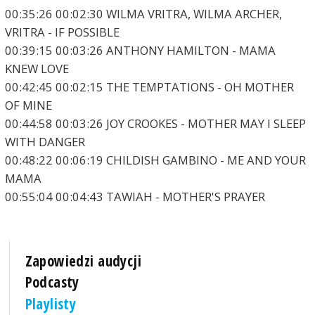
00:35:26 00:02:30 WILMA VRITRA, WILMA ARCHER,
VRITRA - IF POSSIBLE
00:39:15 00:03:26 ANTHONY HAMILTON - MAMA
KNEW LOVE
00:42:45 00:02:15 THE TEMPTATIONS - OH MOTHER
OF MINE
00:44:58 00:03:26 JOY CROOKES - MOTHER MAY I SLEEP
WITH DANGER
00:48:22 00:06:19 CHILDISH GAMBINO - ME AND YOUR
MAMA
00:55:04 00:04:43 TAWIAH - MOTHER'S PRAYER
Zapowiedzi audycji
Podcasty
Playlisty