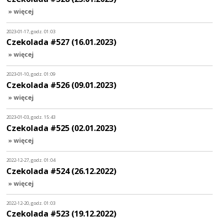
» więcej
2023-01-17, godz. 01:03
Czekolada #527 (16.01.2023)
» więcej
2023-01-10, godz. 01:09
Czekolada #526 (09.01.2023)
» więcej
2023-01-03, godz. 15:43
Czekolada #525 (02.01.2023)
» więcej
2022-12-27, godz. 01:04
Czekolada #524 (26.12.2022)
» więcej
2022-12-20, godz. 01:03
Czekolada #523 (19.12.2022)