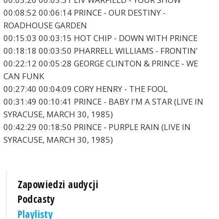
00:08:52 00:06:14 PRINCE - OUR DESTINY -
ROADHOUSE GARDEN
00:15:03 00:03:15 HOT CHIP - DOWN WITH PRINCE
00:18:18 00:03:50 PHARRELL WILLIAMS - FRONTIN'
00:22:12 00:05:28 GEORGE CLINTON & PRINCE - WE
CAN FUNK
00:27:40 00:04:09 CORY HENRY - THE FOOL
00:31:49 00:10:41 PRINCE - BABY I'M A STAR (LIVE IN
SYRACUSE, MARCH 30, 1985)
00:42:29 00:18:50 PRINCE - PURPLE RAIN (LIVE IN
SYRACUSE, MARCH 30, 1985)
Zapowiedzi audycji
Podcasty
Playlisty