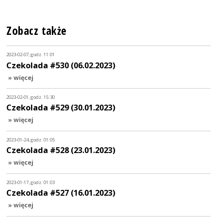
Zobacz także
2023-02-07, godz. 11:01
Czekolada #530 (06.02.2023)
» więcej
2023-02-01, godz. 15:30
Czekolada #529 (30.01.2023)
» więcej
2023-01-24, godz. 01:05
Czekolada #528 (23.01.2023)
» więcej
2023-01-17, godz. 01:03
Czekolada #527 (16.01.2023)
» więcej