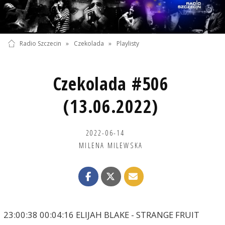
Radio Szczecin
»
Czekolada
»
Playlisty
Czekolada #506
(13.06.2022)
2022-06-14
MILENA MILEWSKA
23:00:38 00:04:16 ELIJAH BLAKE - STRANGE FRUIT