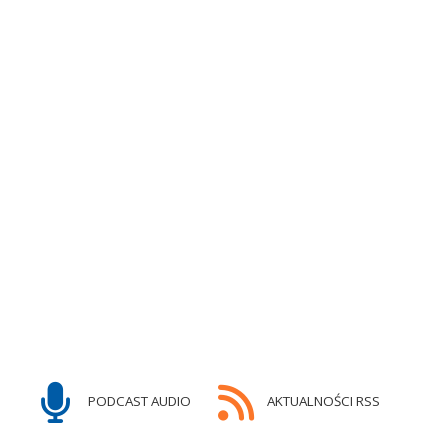
PODCAST AUDIO
AKTUALNOŚCI RSS