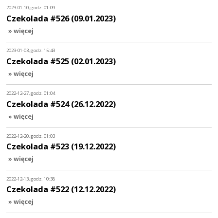
2023-01-10, godz. 01:09
Czekolada #526 (09.01.2023)
» więcej
2023-01-03, godz. 15:43
Czekolada #525 (02.01.2023)
» więcej
2022-12-27, godz. 01:04
Czekolada #524 (26.12.2022)
» więcej
2022-12-20, godz. 01:03
Czekolada #523 (19.12.2022)
» więcej
2022-12-13, godz. 10:38
Czekolada #522 (12.12.2022)
» więcej