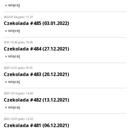
» więcej
2022-01-04, godz. 11:37
Czekolada #485 (03.01.2022)
» więcej
2021-12-28, godz. 10:26
Czekolada #484 (27.12.2021)
» więcej
2021-12-21, godz. 01:01
Czekolada #483 (20.12.2021)
» więcej
2021-12-14, godz. 14:43
Czekolada #482 (13.12.2021)
» więcej
2021-12-07, godz. 12:22
Czekolada #481 (06.12.2021)