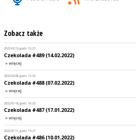
Zobacz także
2022-02-15, godz. 15:22
Czekolada #489 (14.02.2022)
» więcej
2022-02-08, godz. 12:32
Czekolada #488 (07.02.2022)
» więcej
2022-01-18, godz. 16:23
Czekolada #487 (17.01.2022)
» więcej
2022-01-11, godz. 13:27
Czekolada #486 (10.01.2022)