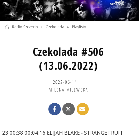
Radio Szczecin
»
Czekolada
»
Playlisty
Czekolada #506
(13.06.2022)
2022-06-14
MILENA MILEWSKA
23:00:38 00:04:16 ELIJAH BLAKE - STRANGE FRUIT