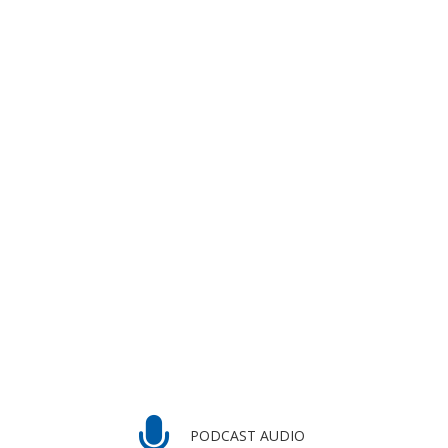
PODCAST AUDIO