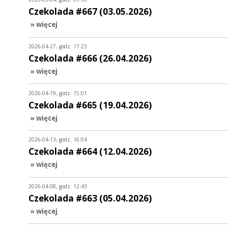
Czekolada #667 (03.05.2026)
» więcej
2026-04-27, godz. 17:23
Czekolada #666 (26.04.2026)
» więcej
2026-04-19, godz. 15:01
Czekolada #665 (19.04.2026)
» więcej
2026-04-13, godz. 16:04
Czekolada #664 (12.04.2026)
» więcej
2026-04-08, godz. 12:43
Czekolada #663 (05.04.2026)
» więcej