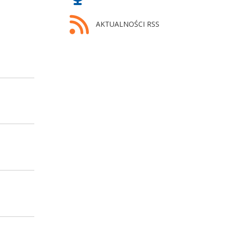
AKTUALNOŚCI RSS