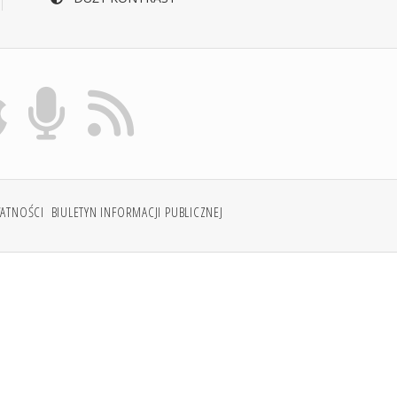
WATNOŚCI
BIULETYN INFORMACJI PUBLICZNEJ