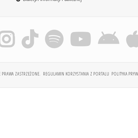
E PRAWA ZASTRZEŻONE.
REGULAMIN KORZYSTANIA Z PORTALU
POLITYKA PRY