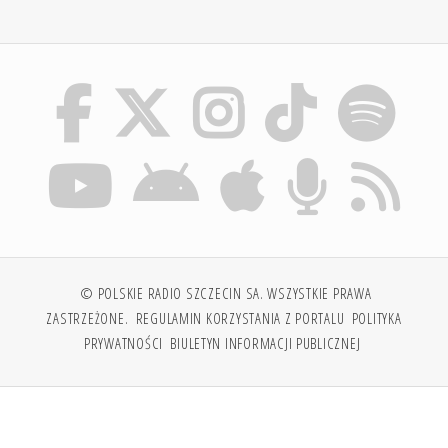
© POLSKIE RADIO SZCZECIN SA. WSZYSTKIE PRAWA
ZASTRZEŻONE.
REGULAMIN KORZYSTANIA Z PORTALU
POLITYKA
PRYWATNOŚCI
BIULETYN INFORMACJI PUBLICZNEJ