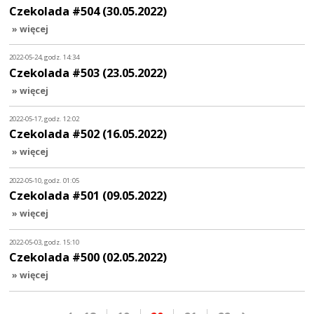
Czekolada #504 (30.05.2022)
» więcej
2022-05-24, godz. 14:34
Czekolada #503 (23.05.2022)
» więcej
2022-05-17, godz. 12:02
Czekolada #502 (16.05.2022)
» więcej
2022-05-10, godz. 01:05
Czekolada #501 (09.05.2022)
» więcej
2022-05-03, godz. 15:10
Czekolada #500 (02.05.2022)
» więcej