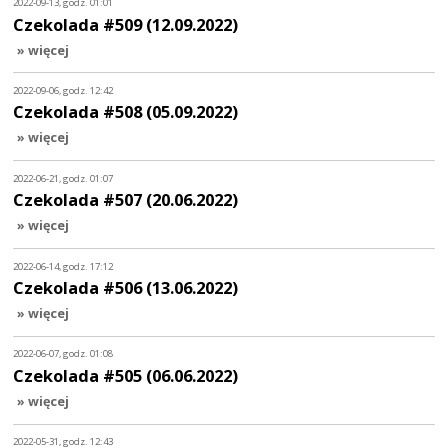
2022-09-13, godz. 01:01
Czekolada #509 (12.09.2022)
» więcej
2022-09-06, godz. 12:42
Czekolada #508 (05.09.2022)
» więcej
2022-06-21, godz. 01:07
Czekolada #507 (20.06.2022)
» więcej
2022-06-14, godz. 17:12
Czekolada #506 (13.06.2022)
» więcej
2022-06-07, godz. 01:08
Czekolada #505 (06.06.2022)
» więcej
2022-05-31, godz. 12:43