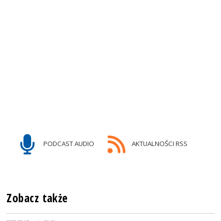
PODCAST AUDIO
AKTUALNOŚCI RSS
Zobacz także