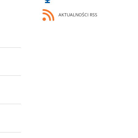
AKTUALNOŚCI RSS