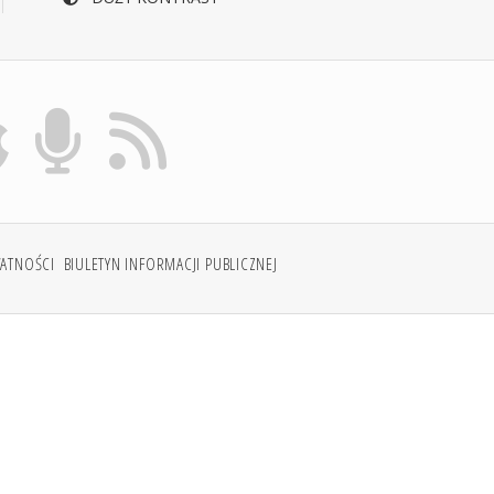
WATNOŚCI
BIULETYN INFORMACJI PUBLICZNEJ