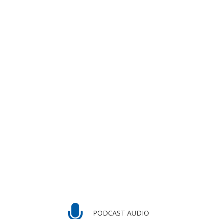
PODCAST AUDIO