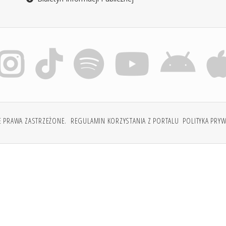
E PRAWA ZASTRZEŻONE.
REGULAMIN KORZYSTANIA Z PORTALU
POLITYKA PRY