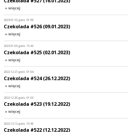
Czekolada #527 (16.01.2023)
» więcej
2023-01-10, godz. 01:09
Czekolada #526 (09.01.2023)
» więcej
2023-01-03, godz. 15:43
Czekolada #525 (02.01.2023)
» więcej
2022-12-27, godz. 01:04
Czekolada #524 (26.12.2022)
» więcej
2022-12-20, godz. 01:03
Czekolada #523 (19.12.2022)
» więcej
2022-12-13, godz. 10:38
Czekolada #522 (12.12.2022)