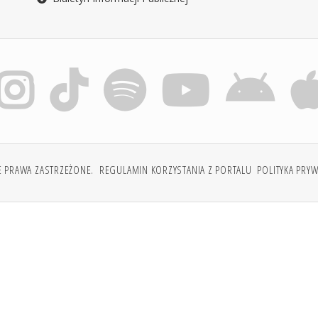
E PRAWA ZASTRZEŻONE.
REGULAMIN KORZYSTANIA Z PORTALU
POLITYKA PRY