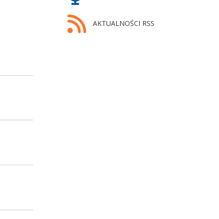
AKTUALNOŚCI RSS