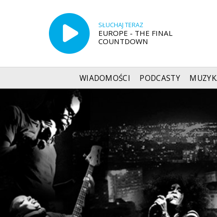
SŁUCHAJ TERAZ
EUROPE - THE FINAL
COUNTDOWN
WIADOMOŚCI
PODCASTY
MUZYK