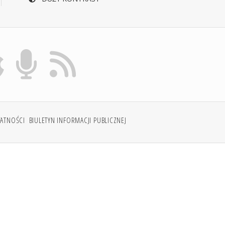
WATNOŚCI
BIULETYN INFORMACJI PUBLICZNEJ