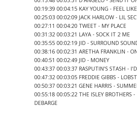
00:19:39 00:04:15 KAY YOUNG - FEEL LI
00:25:03 00:02:09 JACK HARLOW - LIL SE
00:27:11 00:04:20 TWEET - MY PLACE
00:31:32 00:03:21 LAYA - SOCK IT 2 ME
00:35:55 00:02:19 JID - SURROUND SOUN
00:38:16 00:02:31 ARETHA FRANKLIN - 
00:40:51 00:02:49 JID - MONEY
00:43:37 00:03:37 RASPUTIN'S STASH - 
00:47:32 00:03:05 FREDDIE GIBBS - LOB
00:50:37 00:03:21 GENE HARRIS - SUMME
00:55:18 00:05:22 THE ISLEY BROTHERS -
DEBARGE