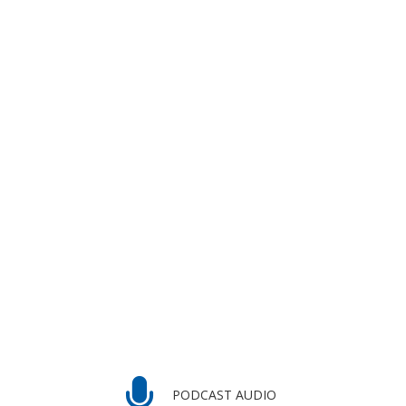
PODCAST AUDIO