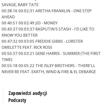
SAVAGE, BABY TATE
00:38:16 00:02:31 ARETHA FRANKLIN - ONE STEP
AHEAD
00:40:51 00:02:49 JID - MONEY
00:43:37 00:03:37 RASPUTIN'S STASH - I'D LIKE TO
KNOW YOU BETTER
00:47:32 00:03:05 FREDDIE GIBBS - LOBSTER
OMELETTE FEAT. RICK ROSS
00:50:37 00:03:21 GENE HARRIS - SUMMER (THE FIRST
TIME)
00:55:18 00:05:22 THE ISLEY BROTHERS - THERE'LL
NEVER BE FEAT. EARTH, WIND & FIRE & EL DEBARGE
Zapowiedzi audycji
Podcasty