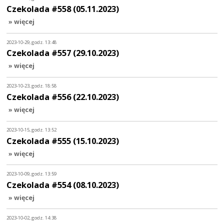
Czekolada #558 (05.11.2023)
» więcej
2023-10-29, godz. 13:48
Czekolada #557 (29.10.2023)
» więcej
2023-10-23, godz. 18:58
Czekolada #556 (22.10.2023)
» więcej
2023-10-15, godz. 13:52
Czekolada #555 (15.10.2023)
» więcej
2023-10-09, godz. 13:59
Czekolada #554 (08.10.2023)
» więcej
2023-10-02, godz. 14:38