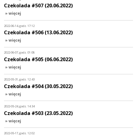
Czekolada #507 (20.06.2022)
» więcej
2022-06-14, godz. 17:12
Czekolada #506 (13.06.2022)
» więcej
2022-06-07, godz. 01:08
Czekolada #505 (06.06.2022)
» więcej
2022-05-31, godz. 12:43
Czekolada #504 (30.05.2022)
» więcej
2022-05-24, godz. 14:34
Czekolada #503 (23.05.2022)
» więcej
2022-05-17, godz. 12:02