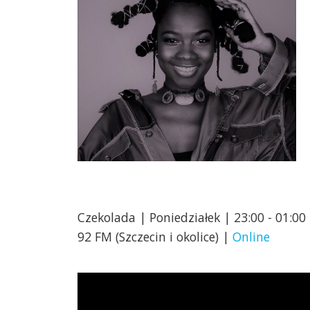
Czekolada | Poniedziałek | 23:00 - 01:00
92 FM (Szczecin i okolice) |
Online