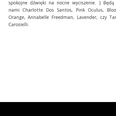
spokojne dźwięki na nocne wyciszenie. :) Będą
nami Charlotte Dos Santos, Pink Oculus, Blo
Orange, Annabelle Freedman, Lavender, czy Ta
Carosielli.