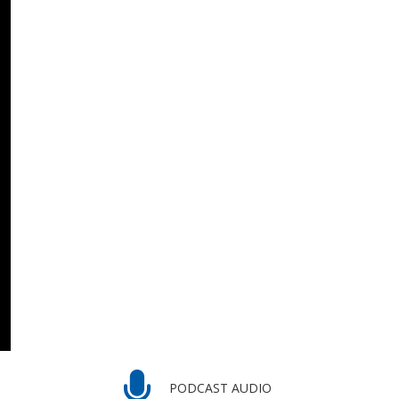
PODCAST AUDIO