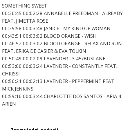
SOMETHING SWEET
00:36:45 00:02:28 ANNABELLE FREEDMAN - ALREADY
FEAT. JIMETTA ROSE
00:39:58 00:03:48 JANICE - MY KIND OF WOMAN
00:43:51 00:03:02 BLOOD ORANGE - WISH
00:46:52 00:03:02 BLOOD ORANGE - RELAX AND RUN
FEAT. ERIKA DE CASIER & EVA TOLKIN
00:50:49 00:02:09 LAVENDER - 3:45/BUSLANE
00:53:00 00:03:24 LAVENDER - CONSTANTLY FEAT.
CHRISSI
00:56:21 00:02:13 LAVENDER - PEPPERMINT FEAT.
MICK JENKINS
00:59:16 00:03:44 CHARLOTTE DOS SANTOS - ARIA 4
ARIEN