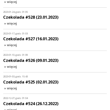
» więcej
2023-01-24, godz. 01:05
Czekolada #528 (23.01.2023)
» więcej
2023-01-17, godz. 01:03
Czekolada #527 (16.01.2023)
» więcej
2023-01-10, godz. 01:09
Czekolada #526 (09.01.2023)
» więcej
2023-01-03, godz. 15:43
Czekolada #525 (02.01.2023)
» więcej
2022-12-27, godz. 01:04
Czekolada #524 (26.12.2022)
» więcej