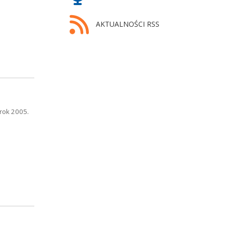
AKTUALNOŚCI RSS
rok 2005.