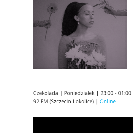
Czekolada | Poniedziałek | 23:00 - 01:00
92 FM (Szczecin i okolice) |
Online