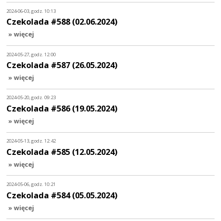
2024-06-03, godz. 10:13
Czekolada #588 (02.06.2024)
» więcej
2024-05-27, godz. 12:00
Czekolada #587 (26.05.2024)
» więcej
2024-05-20, godz. 09:23
Czekolada #586 (19.05.2024)
» więcej
2024-05-13, godz. 12:42
Czekolada #585 (12.05.2024)
» więcej
2024-05-06, godz. 10:21
Czekolada #584 (05.05.2024)
» więcej