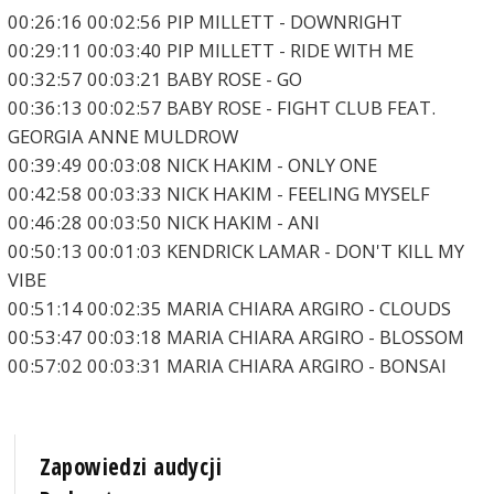
00:26:16 00:02:56 PIP MILLETT - DOWNRIGHT
00:29:11 00:03:40 PIP MILLETT - RIDE WITH ME
00:32:57 00:03:21 BABY ROSE - GO
00:36:13 00:02:57 BABY ROSE - FIGHT CLUB FEAT.
GEORGIA ANNE MULDROW
00:39:49 00:03:08 NICK HAKIM - ONLY ONE
00:42:58 00:03:33 NICK HAKIM - FEELING MYSELF
00:46:28 00:03:50 NICK HAKIM - ANI
00:50:13 00:01:03 KENDRICK LAMAR - DON'T KILL MY
VIBE
00:51:14 00:02:35 MARIA CHIARA ARGIRO - CLOUDS
00:53:47 00:03:18 MARIA CHIARA ARGIRO - BLOSSOM
00:57:02 00:03:31 MARIA CHIARA ARGIRO - BONSAI
Zapowiedzi audycji