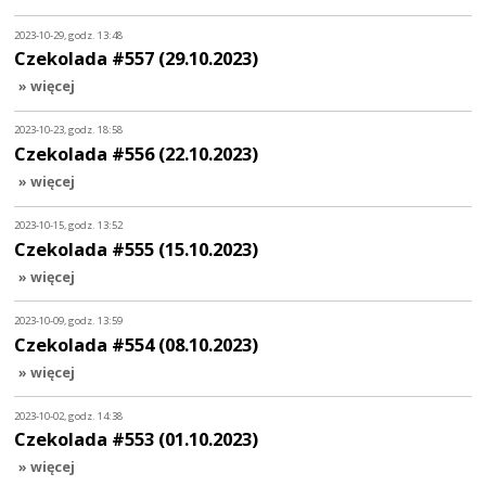
2023-10-29, godz. 13:48
Czekolada #557 (29.10.2023)
» więcej
2023-10-23, godz. 18:58
Czekolada #556 (22.10.2023)
» więcej
2023-10-15, godz. 13:52
Czekolada #555 (15.10.2023)
» więcej
2023-10-09, godz. 13:59
Czekolada #554 (08.10.2023)
» więcej
2023-10-02, godz. 14:38
Czekolada #553 (01.10.2023)
» więcej