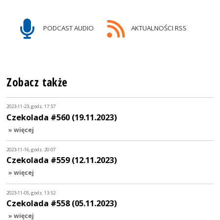
PODCAST AUDIO
AKTUALNOŚCI RSS
Zobacz także
2023-11-23, godz. 17:57
Czekolada #560 (19.11.2023)
» więcej
2023-11-16, godz. 20:07
Czekolada #559 (12.11.2023)
» więcej
2023-11-05, godz. 13:52
Czekolada #558 (05.11.2023)
» więcej