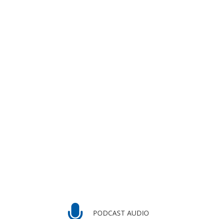
PODCAST AUDIO