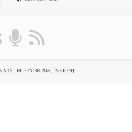
WATNOŚCI
BIULETYN INFORMACJI PUBLICZNEJ