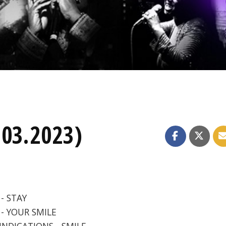
.03.2023)
- STAY
 - YOUR SMILE
INDICATIONS - SMILE