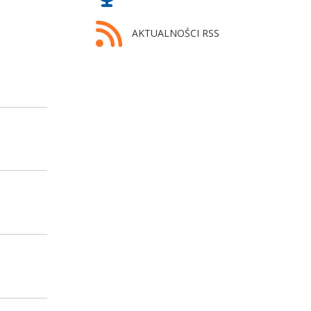
AKTUALNOŚCI RSS