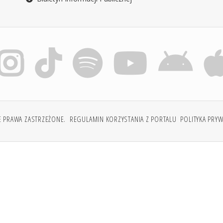
E PRAWA ZASTRZEŻONE.
REGULAMIN KORZYSTANIA Z PORTALU
POLITYKA PRY