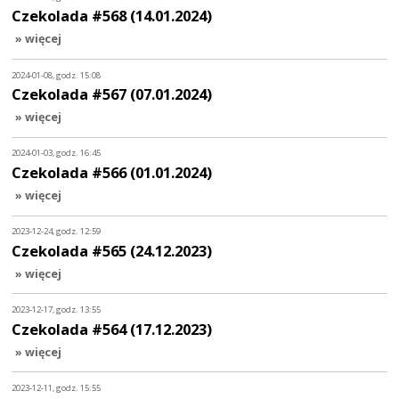
Czekolada #568 (14.01.2024)
» więcej
2024-01-08, godz. 15:08
Czekolada #567 (07.01.2024)
» więcej
2024-01-03, godz. 16:45
Czekolada #566 (01.01.2024)
» więcej
2023-12-24, godz. 12:59
Czekolada #565 (24.12.2023)
» więcej
2023-12-17, godz. 13:55
Czekolada #564 (17.12.2023)
» więcej
2023-12-11, godz. 15:55