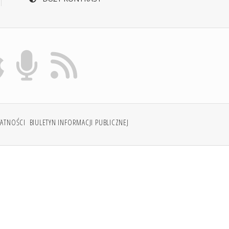
WATNOŚCI
BIULETYN INFORMACJI PUBLICZNEJ