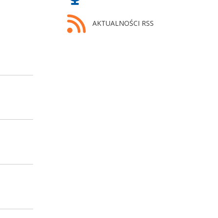
AKTUALNOŚCI RSS