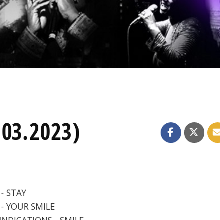
.03.2023)
- STAY
 - YOUR SMILE
INDICATIONS - SMILE