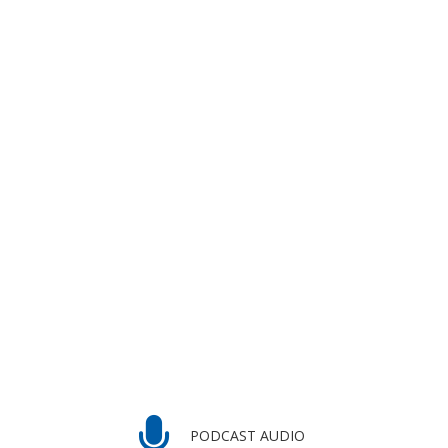
PODCAST AUDIO