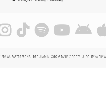
E PRAWA ZASTRZEŻONE.
REGULAMIN KORZYSTANIA Z PORTALU
POLITYKA PRY