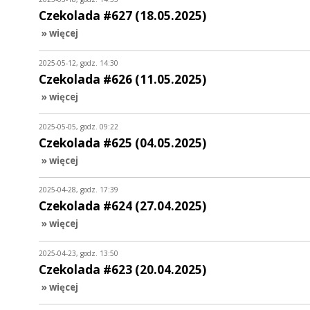
Czekolada #627 (18.05.2025)
» więcej
2025-05-12, godz. 14:30
Czekolada #626 (11.05.2025)
» więcej
2025-05-05, godz. 09:22
Czekolada #625 (04.05.2025)
» więcej
2025-04-28, godz. 17:39
Czekolada #624 (27.04.2025)
» więcej
2025-04-23, godz. 13:50
Czekolada #623 (20.04.2025)
» więcej