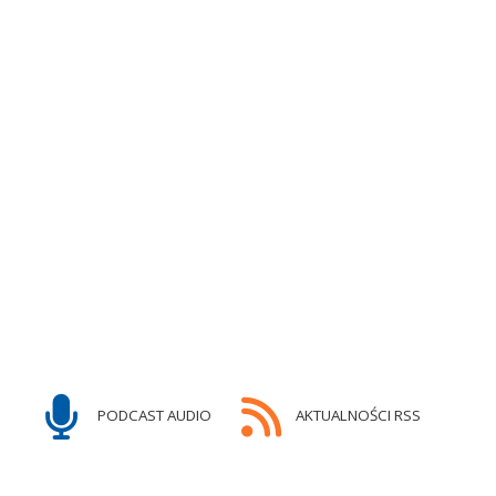
PODCAST AUDIO
AKTUALNOŚCI RSS