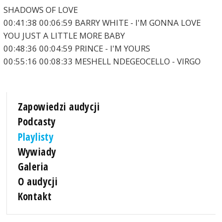
SHADOWS OF LOVE
00:41:38 00:06:59 BARRY WHITE - I'M GONNA LOVE
YOU JUST A LITTLE MORE BABY
00:48:36 00:04:59 PRINCE - I'M YOURS
00:55:16 00:08:33 MESHELL NDEGEOCELLO - VIRGO
Zapowiedzi audycji
Podcasty
Playlisty
Wywiady
Galeria
O audycji
Kontakt