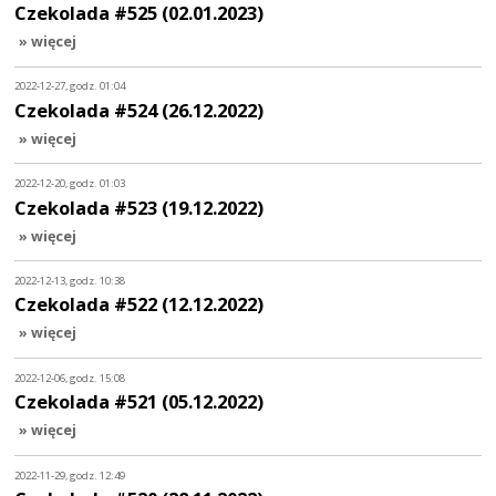
Czekolada #525 (02.01.2023)
» więcej
2022-12-27, godz. 01:04
Czekolada #524 (26.12.2022)
» więcej
2022-12-20, godz. 01:03
Czekolada #523 (19.12.2022)
» więcej
2022-12-13, godz. 10:38
Czekolada #522 (12.12.2022)
» więcej
2022-12-06, godz. 15:08
Czekolada #521 (05.12.2022)
» więcej
2022-11-29, godz. 12:49