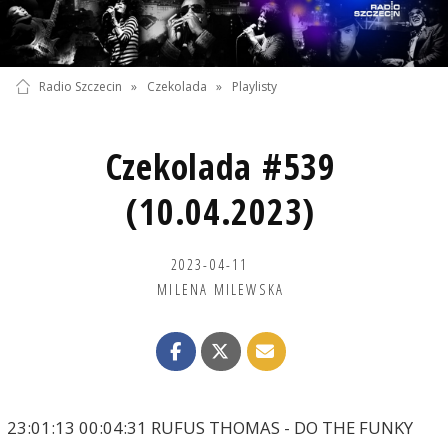
Radio Szczecin
»
Czekolada
»
Playlisty
Czekolada #539
(10.04.2023)
2023-04-11
MILENA MILEWSKA
23:01:13 00:04:31 RUFUS THOMAS - DO THE FUNKY