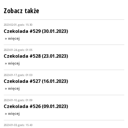
Zobacz także
2023-02-01, godz. 15:30
Czekolada #529 (30.01.2023)
» więcej
2023-01-24, godz. 01:05
Czekolada #528 (23.01.2023)
» więcej
2023-01-17, godz. 01:03
Czekolada #527 (16.01.2023)
» więcej
2023-01-10, godz. 01:09
Czekolada #526 (09.01.2023)
» więcej
2023-01-03, godz. 15:43