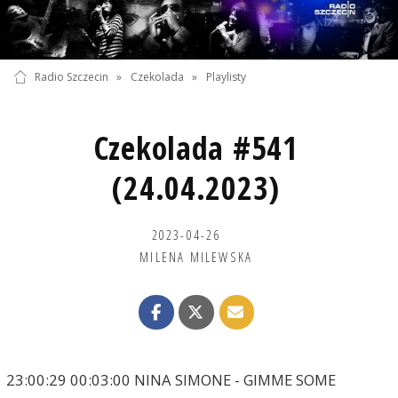
Radio Szczecin
»
Czekolada
»
Playlisty
Czekolada #541
(24.04.2023)
2023-04-26
MILENA MILEWSKA
23:00:29 00:03:00 NINA SIMONE - GIMME SOME