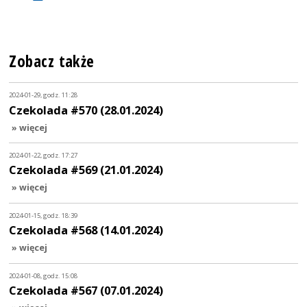
Zobacz także
2024-01-29, godz. 11:28
Czekolada #570 (28.01.2024)
» więcej
2024-01-22, godz. 17:27
Czekolada #569 (21.01.2024)
» więcej
2024-01-15, godz. 18:39
Czekolada #568 (14.01.2024)
» więcej
2024-01-08, godz. 15:08
Czekolada #567 (07.01.2024)