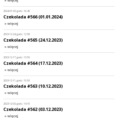
» więcej
2024-01-03, godz. 16:45
Czekolada #566 (01.01.2024)
» więcej
2023-12-24, godz. 12:59
Czekolada #565 (24.12.2023)
» więcej
2023-12-17, godz. 13:55
Czekolada #564 (17.12.2023)
» więcej
2023-12-11, godz. 15:55
Czekolada #563 (10.12.2023)
» więcej
2023-12-03, godz. 14:10
Czekolada #562 (03.12.2023)
» więcej