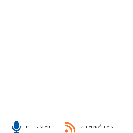
PODCAST AUDIO
AKTUALNOŚCI RSS