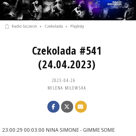
Radio Szczecin
»
Czekolada
»
Playlisty
Czekolada #541
(24.04.2023)
2023-04-26
MILENA MILEWSKA
23:00:29 00:03:00 NINA SIMONE - GIMME SOME