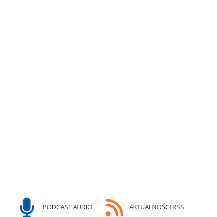
PODCAST AUDIO
AKTUALNOŚCI RSS