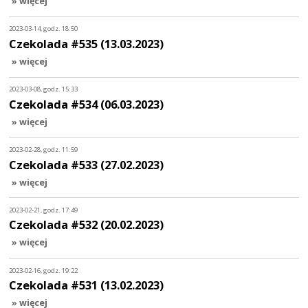
» więcej
2023-03-14, godz. 18:50
Czekolada #535 (13.03.2023)
» więcej
2023-03-08, godz. 15:33
Czekolada #534 (06.03.2023)
» więcej
2023-02-28, godz. 11:59
Czekolada #533 (27.02.2023)
» więcej
2023-02-21, godz. 17:49
Czekolada #532 (20.02.2023)
» więcej
2023-02-16, godz. 19:22
Czekolada #531 (13.02.2023)
» więcej