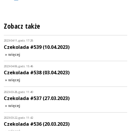
Zobacz także
2023-04-11, godz. 17:28
Czekolada #539 (10.04.2023)
» więcej
2023-04-06, godz. 15:46
Czekolada #538 (03.04.2023)
» więcej
2023-03-28, godz. 11:40
Czekolada #537 (27.03.2023)
» więcej
2023-03-22, godz. 11:42
Czekolada #536 (20.03.2023)