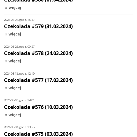
» więcej
2024-04-01, godz. 15:37
Czekolada #579 (31.03.2024)
» więcej
2024-03-25, godz. 09:27
Czekolada #578 (24.03.2024)
» więcej
2024-03-18, godz. 12:19
Czekolada #577 (17.03.2024)
» więcej
2024-03-10, godz. 14:01
Czekolada #576 (10.03.2024)
» więcej
2024-03-04, godz. 13:28
Czekolada #575 (03.03.2024)