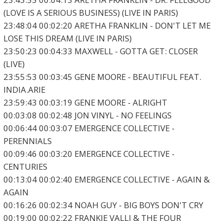
(LOVE IS A SERIOUS BUSINESS) (LIVE IN PARIS)
23:48:04 00:02:20 ARETHA FRANKLIN - DON'T LET ME
LOSE THIS DREAM (LIVE IN PARIS)
23:50:23 00:04:33 MAXWELL - GOTTA GET: CLOSER
(LIVE)
23:55:53 00:03:45 GENE MOORE - BEAUTIFUL FEAT.
INDIA.ARIE
23:59:43 00:03:19 GENE MOORE - ALRIGHT
00:03:08 00:02:48 JON VINYL - NO FEELINGS
00:06:44 00:03:07 EMERGENCE COLLECTIVE -
PERENNIALS
00:09:46 00:03:20 EMERGENCE COLLECTIVE -
CENTURIES
00:13:04 00:02:40 EMERGENCE COLLECTIVE - AGAIN &
AGAIN
00:16:26 00:02:34 NOAH GUY - BIG BOYS DON'T CRY
00:19:00 00:02:22 FRANKIE VALLI & THE FOUR