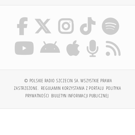
© POLSKIE RADIO SZCZECIN SA. WSZYSTKIE PRAWA
ZASTRZEŻONE.
REGULAMIN KORZYSTANIA Z PORTALU
POLITYKA
PRYWATNOŚCI
BIULETYN INFORMACJI PUBLICZNEJ