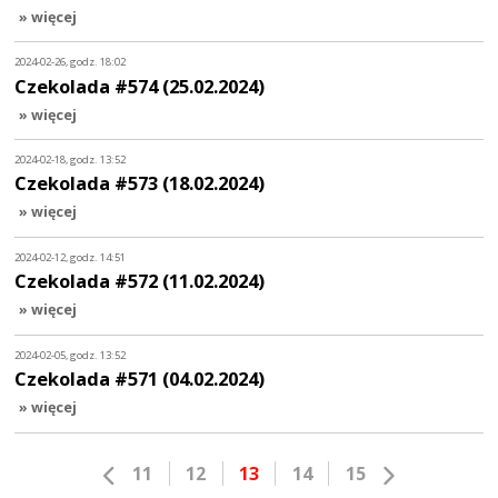
» więcej
2024-02-26, godz. 18:02
Czekolada #574 (25.02.2024)
» więcej
2024-02-18, godz. 13:52
Czekolada #573 (18.02.2024)
» więcej
2024-02-12, godz. 14:51
Czekolada #572 (11.02.2024)
» więcej
2024-02-05, godz. 13:52
Czekolada #571 (04.02.2024)
» więcej
11
12
13
14
15