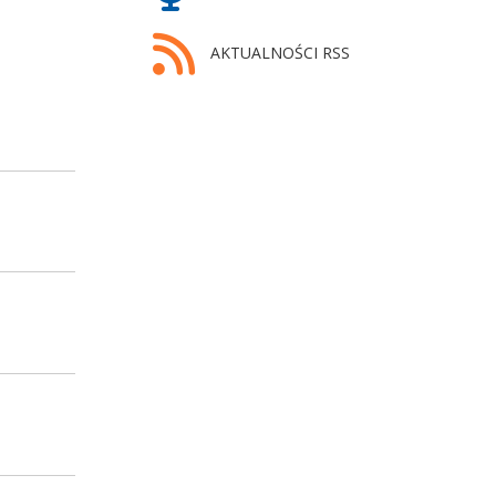
AKTUALNOŚCI RSS