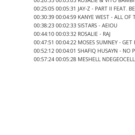
00:25:05 00:05:31 JAY-Z - PART II FEAT. 
00:30:39 00:04:59 KANYE WEST - ALL OF
00:38:23 00:02:33 SISTARS - AEIOU
00:44:10 00:03:32 ROSALIE - RAJ
00:47:51 00:04:22 MOSES SUMNEY - GET 
00:52:12 00:04:01 SHAFIQ HUSAYN - NO
00:57:24 00:05:28 MESHELL NDEGEOCEL