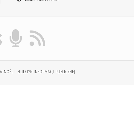
WATNOŚCI
BIULETYN INFORMACJI PUBLICZNEJ