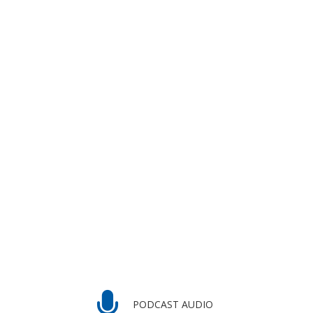
PODCAST AUDIO