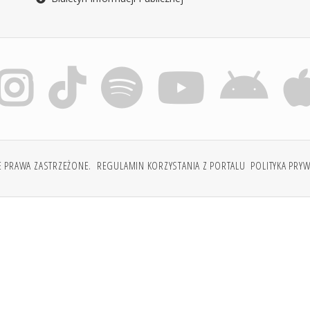
E PRAWA ZASTRZEŻONE.
REGULAMIN KORZYSTANIA Z PORTALU
POLITYKA PRY